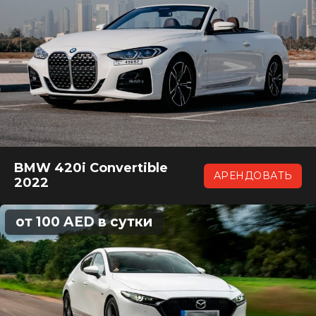
BMW 420i Convertible
АРЕНДОВАТЬ
2022
от 100 AED в сутки