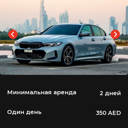
Минимальная аренда
2 дней
Один день
350 AED