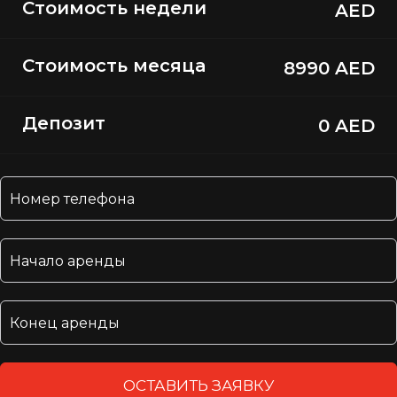
Стоимость недели
AED
Стоимость месяца
8990 AED
Депозит
0 AED
ОСТАВИТЬ ЗАЯВКУ