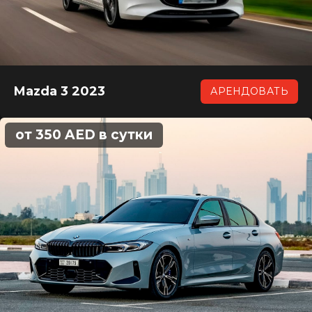
Mazda 3 2023
АРЕНДОВАТЬ
от 350 AED в сутки