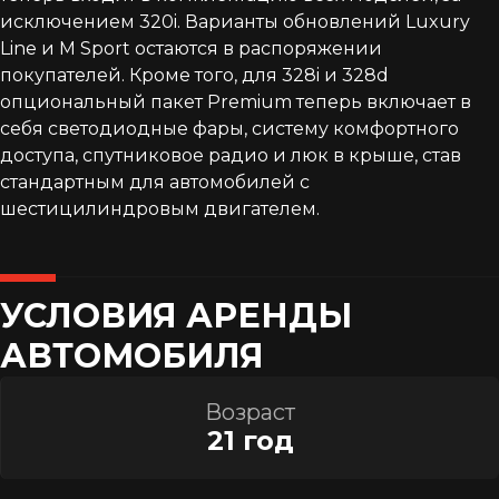
исключением 320i. Варианты обновлений Luxury
Line и M Sport остаются в распоряжении
покупателей. Кроме того, для 328i и 328d
опциональный пакет Premium теперь включает в
себя светодиодные фары, систему комфортного
доступа, спутниковое радио и люк в крыше, став
стандартным для автомобилей с
шестицилиндровым двигателем.
УСЛОВИЯ АРЕНДЫ
АВТОМОБИЛЯ
Возраст
21 год