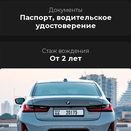
Документы
Паспорт, водительское
удостоверение
Стаж вождения
От 2 лет