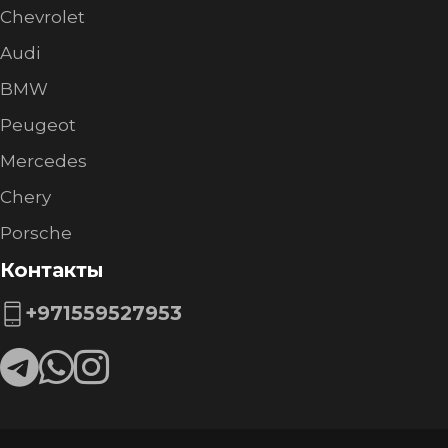
Chevrolet
Audi
BMW
Peugeot
Mercedes
Chery
Porsche
Контакты
+971559527953