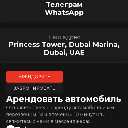
Телеграм
WhatsApp
Наш адрес
Princess Tower, Dubai Marina,
Dubai, UAE
АРЕНДОВАТЬ
ЗАБРОНИРОВАТЬ
Арендовать автомобиль
Отправьте заяку на аренду автомобиля и мы
перезвоним Вам в течении 10 минут или
свяжитесь с нами в мессенджерах.