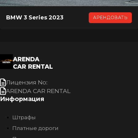
BMW 3 Series 2023
АРЕНДОВАТЬ
ARENDA
CAR RENTAL
Лицензия No:
ARENDA CAR RENTAL
Информация
Штрафы
Платные дороги