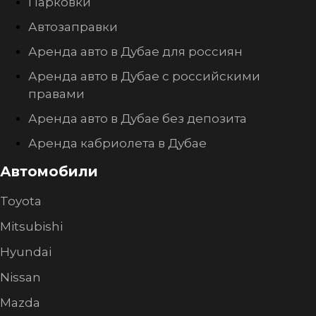
Парковки
Автозаправки
Аренда авто в Дубае для россиян
Аренда авто в Дубае с российскими
правами
Аренда авто в Дубае без депозита
Аренда кабриолета в Дубае
Автомобили
Toyota
Mitsubishi
Hyundai
Nissan
Mazda