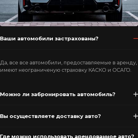
Ваши автомобили застрахованы?
Да, все все автомобили, предоставляемые в аренду,
имеют неограниченую страховку КАСКО и ОСАГО.
Можно ли забронировать автомобиль?
Вы осуществляете доставку авто?
Где можно использовать арендованное авто?