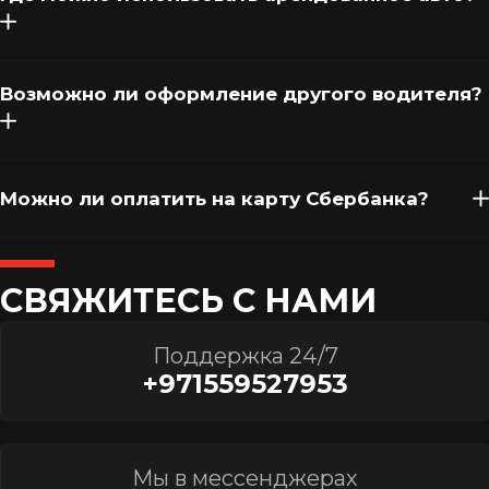
Возможно ли оформление другого водителя?
Можно ли оплатить на карту Сбербанка?
СВЯЖИТЕСЬ С НАМИ
Поддержка 24/7
+971559527953
Мы в мессенджерах