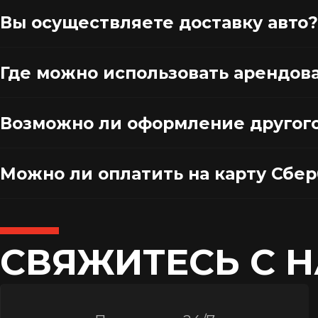
Вы осуществляете доставку авто?
Где можно использовать арендов
Возможно ли оформление другог
Можно ли оплатить на карту Сбе
СВЯЖИТЕСЬ С 