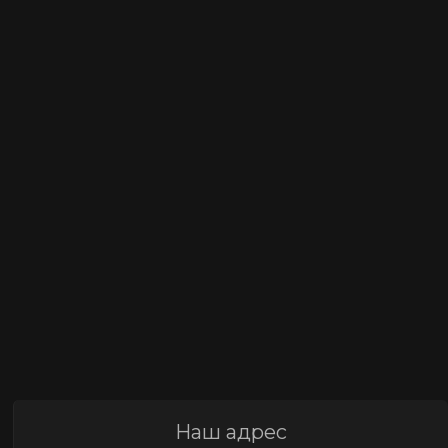
Наш адрес