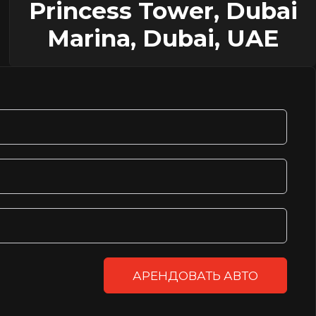
Princess Tower, Dubai
Marina, Dubai, UAE
АРЕНДОВАТЬ АВТО