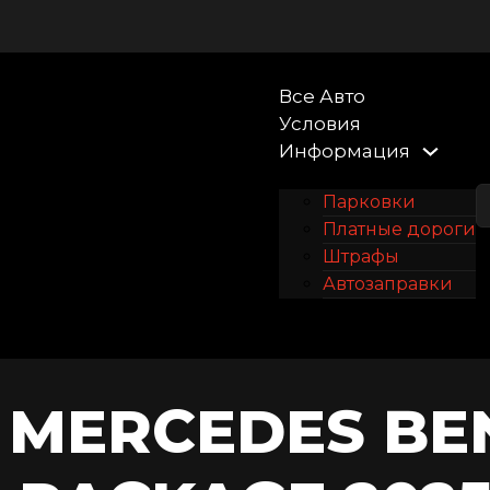
Все Авто
Условия
Информация
Парковки
Платные дороги
Штрафы
Автозаправки
Контакты
 MERCEDES BE