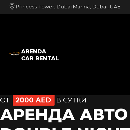
Princess Tower, Dubai Marina, Dubai, UAE
ARENDA
CAR RENTAL
ОТ
2000 AED
В СУТКИ
АРЕНДА АВТО