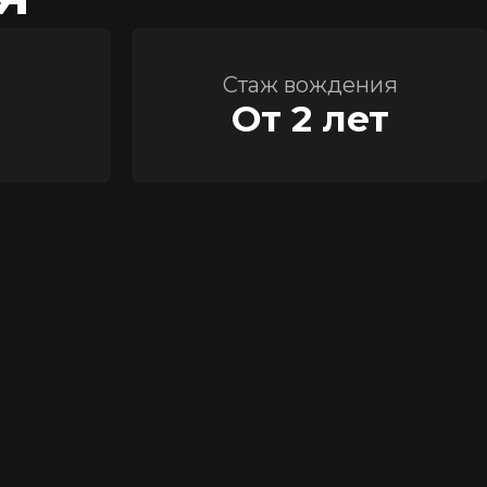
Стаж вождения
От 2 лет