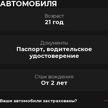
АВТОМОБИЛЯ
Возраст
21 год
Документы
Паспорт, водительское
удостоверение
Стаж вождения
От 2 лет
Ваши автомобили застрахованы?