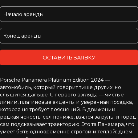
ОСТАВИТЬ ЗАЯВКУ
Porsche Panamera Platinum Edition 2024 —
автомобиль, который говорит тише других, но
слышится дальше. С первого взгляда — чистые
линии, платиновые акценты и уверенная посадка,
которая не требует пояснений. В движении —
редкая ясность: сел пониже, взялся за руль, и город
сам подсказывает траекторию. Это та Панамера, что
умеет быть одновременно строгой и теплой: днём