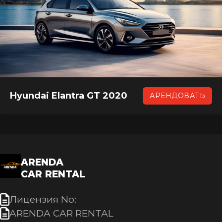
Hyundai Elantra GT 2020
АРЕНДОВАТЬ
ARENDA
CAR RENTAL
Лицензия No:
ARENDA CAR RENTAL