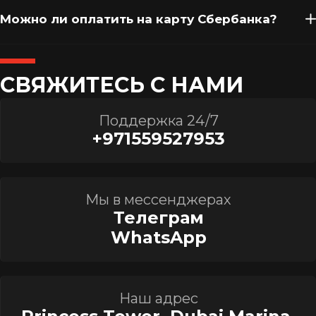
Можно ли оплатить на карту Сбербанка?
СВЯЖИТЕСЬ С НАМИ
Поддержка 24/7
+971559527953
Мы в мессенджерах
Телеграм
WhatsApp
Наш адрес