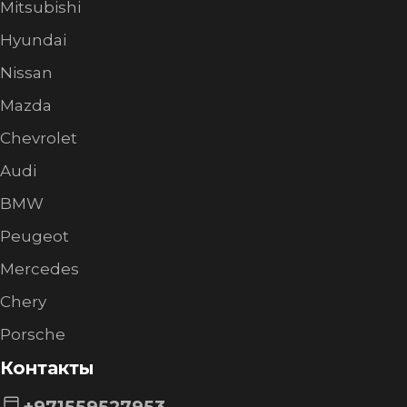
Mitsubishi
Hyundai
Nissan
Mazda
Chevrolet
Audi
BMW
Peugeot
Mercedes
Chery
Porsche
Контакты