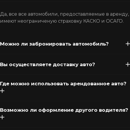
Да, все все автомобили, предоставляемые в аренду,
имеют неограниченую страховку КАСКО и ОСАГО.
Можно ли забронировать автомобиль?
Вы осуществляете доставку авто?
Где можно использовать арендованное авто?
Возможно ли оформление другого водителя?