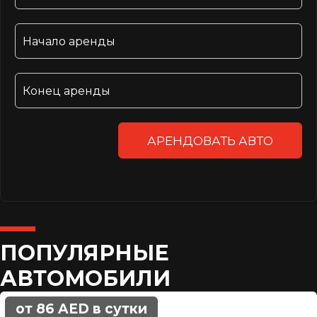
АРЕНДОВАТЬ АВТО
ПОПУЛЯРНЫЕ
АВТОМОБИЛИ
от 86 AED в сутки