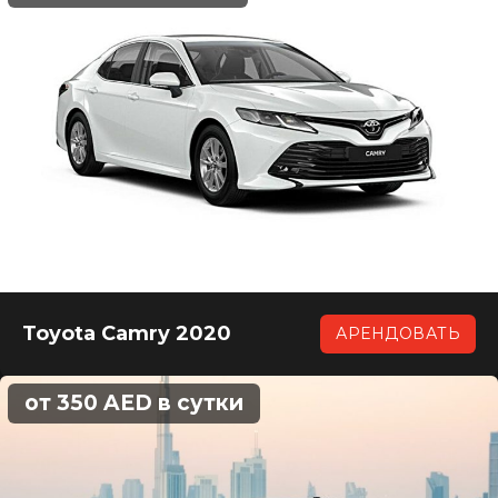
Toyota Camry 2020
АРЕНДОВАТЬ
от 350 AED в сутки