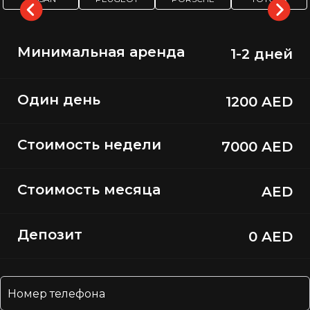
Минимальная аренда
1-2 дней
Один день
1200 AED
Стоимость недели
7000 AED
Стоимость месяца
AED
Депозит
0 AED