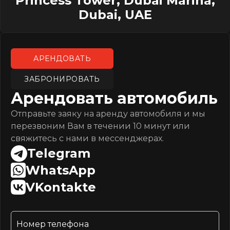
Princess Tower, Dubai Marina,
Dubai, UAE
АРЕНДОВАТЬ
ЗАБРОНИРОВАТЬ
Арендовать автомобиль
Отправьте заяку на аренду автомобиля и мы
перезвоним Вам в течении 10 минут или
свяжитесь с нами в мессенджерах.
Telegram
WhatsApp
VKontakte