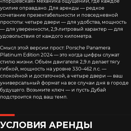
«поршевская» механика ощущений, где каждое
усилие оправдано. Для аренды — редкое
сочетание презентабельности и повседневной
простоты: четыре двери — для удобства, мощность
— для уверенности, 2,9‑литровый характер — для
удовольствия от каждого километра.
Смысл этой версии прост: Porsche Panamera
Platinum Edition 2024 — это когда цифры служат
стилю жизни. Объём двигателя 2,9 л делает тягу
гибкой, мощность на уровне 330–462 л.с. —
спокойной и достаточной, а четыре двери — ваш
универсальный формат на все случаи дня в городе
будущего. Возьмите ключ — и пусть Дубай
подстроится под ваш темп.
УСЛОВИЯ АРЕНДЫ