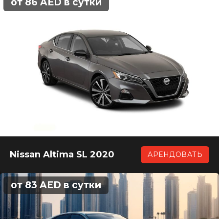
от 86 AED в сутки
Nissan Altima SL 2020
АРЕНДОВАТЬ
от 83 AED в сутки