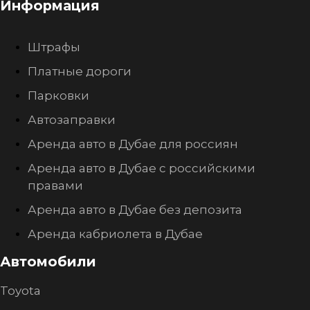
Информация
Штрафы
Платные дороги
Парковки
Автозаправки
Аренда авто в Дубае для россиян
Аренда авто в Дубае с российскими
правами
Аренда авто в Дубае без депозита
Аренда кабриолета в Дубае
Автомобили
Toyota