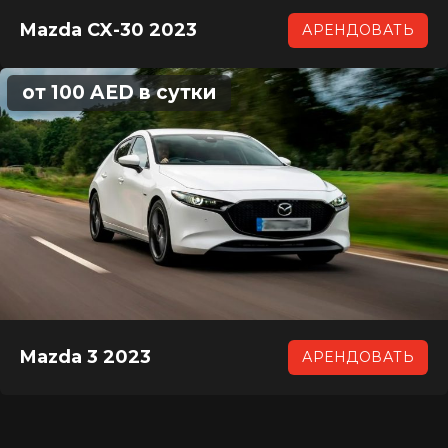
Mazda CX-30 2023
АРЕНДОВАТЬ
от 100 AED в сутки
Mazda 3 2023
АРЕНДОВАТЬ