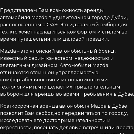
Представляем Вам возможность аренды
автомобиля Mazda в удивительном городе Дубаи,
расположенном в ОАЭ. Это идеальный выбор для
тех, кто хочет насладиться комфортом и стилем во
время путешествия или деловой поездки.
Mazda – это японский автомобильный бренд,
известный своим качеством, надежностью и
элегантным дизайном. Автомобили Mazda
отличаются отличной управляемостью,
комфортабельностью и инновационными
технологиями, что делает их привлекательным
выбором для аренды во время пребывания в Дубае.
Краткосрочная аренда автомобиля Mazda в Дубае
позволит Вам свободно передвигаться по городу,
исследовать его достопримечательности и
окрестности, посещать деловые встречи или просто