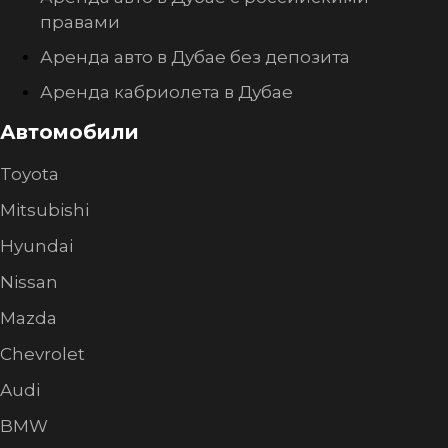
правами
Аренда авто в Дубае без депозита
Аренда кабриолета в Дубае
Автомобили
Toyota
Mitsubishi
Hyundai
Nissan
Mazda
Chevrolet
Audi
BMW