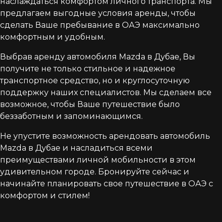
наслаждаться комфортом личного транспорта. Мы
предлагаем выгодные условия аренды, чтобы
сделать Ваше пребывание в ОАЭ максимально
комфортным и удобным.
Выбрав аренду автомобиля Mazda в Дубае, Вы
получите не только стильное и надежное
транспортное средство, но и круглосуточную
поддержку наших специалистов. Мы сделаем все
возможное, чтобы Ваше путешествие было
беззаботным и запоминающимся.
Не упустите возможность арендовать автомобиль
Mazda в Дубае и насладиться всеми
преимуществами личной мобильности в этом
удивительном городе. Бронируйте сейчас и
начинайте планировать свое путешествие в ОАЭ с
комфортом и стилем!