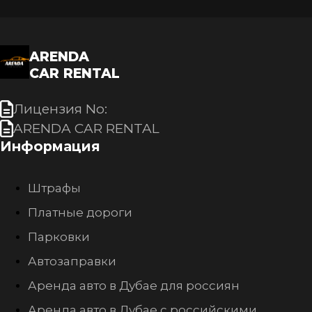
ARENDA
CAR RENTAL
Лицензия No:
ARENDA CAR RENTAL
Информация
Штрафы
Платные дороги
Парковки
Автозаправки
Аренда авто в Дубае для россиян
Аренда авто в Дубае с российскими