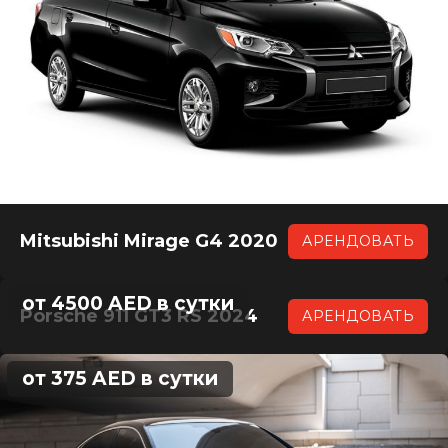
Mitsubishi Mirage G4 2020
АРЕНДОВАТЬ
от 4500 AED в сутки
Porsche 911 GT3 RS 2024
АРЕНДОВАТЬ
от 375 AED в сутки