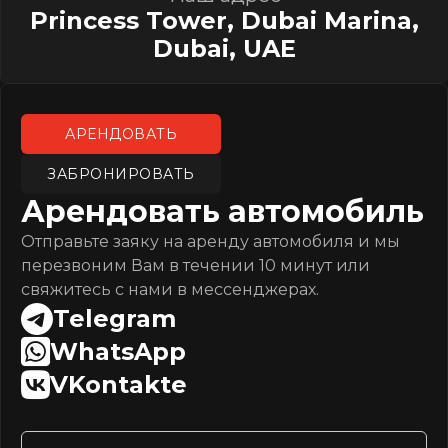
Princess Tower, Dubai Marina,
Dubai, UAE
АРЕНДОВАТЬ
ЗАБРОНИРОВАТЬ
Арендовать автомобиль
Отправьте заяку на аренду автомобиля и мы
перезвоним Вам в течении 10 минут или
свяжитесь с нами в мессенджерах.
Telegram
WhatsApp
VKontakte