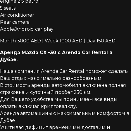
engine 2,5 petrol
5 seats
Air conditioner
Rear camera
Apple/Android car play
Month 3000 AED | Week 1000 AED | Day 150 AED
Аренда Mazda CX -30 с Arenda Car Rental в
Дубае.
Наша компания Arenda Car Rental поможет сделать
Ваш отдых максимально разнообразным.
В стоимость аренды автомобиля включена полная
страховка и суточный пробег 250 км.
Для Вашего удобства мы принимаем все виды
оплаты,включая криптовалюту.
Аренда автомашины с максимальным комфортом в
Дубае
Учитывая дефицит времени мы доставим и