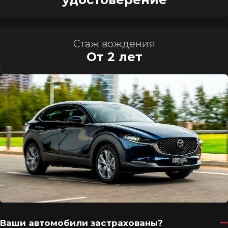
Стаж вождения
От 2 лет
Ваши автомобили застрахованы?