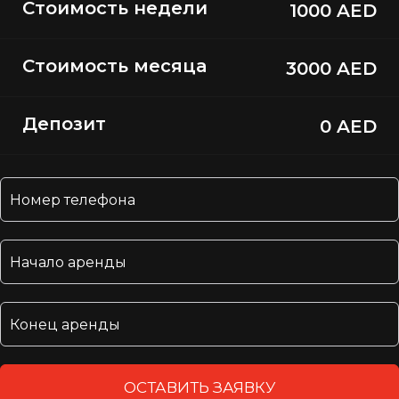
Стоимость недели
1000 AED
Стоимость месяца
3000 AED
Депозит
0 AED
ОСТАВИТЬ ЗАЯВКУ