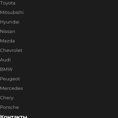
Toyota
Mitsubishi
Hyundai
Nissan
Mazda
Chevrolet
Audi
BMW
Peugeot
Mercedes
Chery
Porsche
Контакты