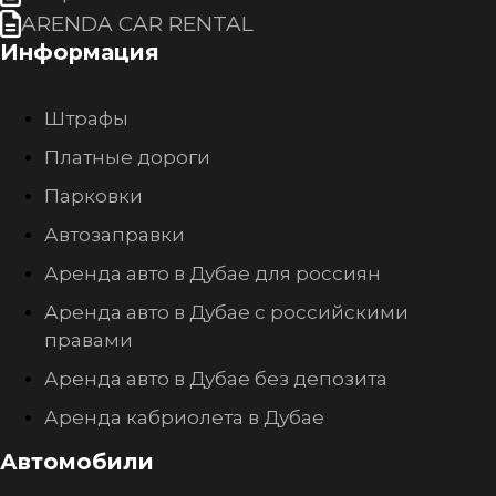
ARENDA CAR RENTAL
Информация
Штрафы
Платные дороги
Парковки
Автозаправки
Аренда авто в Дубае для россиян
Аренда авто в Дубае с российскими
правами
Аренда авто в Дубае без депозита
Аренда кабриолета в Дубае
Автомобили