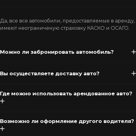
Да, все все автомобили, предоставляемые в аренду,
имеют неограниченую страховку КАСКО и ОСАГО.
Можно ли забронировать автомобиль?
Вы осуществляете доставку авто?
Где можно использовать арендованное авто?
Возможно ли оформление другого водителя?