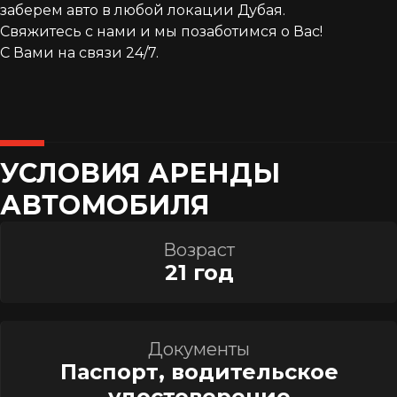
заберем авто в любой локации Дубая.
Свяжитесь с нами и мы позаботимся о Вас!
С Вами на связи 24/7.
УСЛОВИЯ АРЕНДЫ
АВТОМОБИЛЯ
Возраст
21 год
Документы
Паспорт, водительское
удостоверение