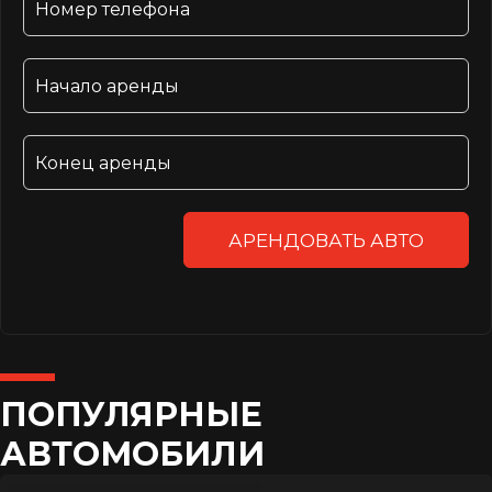
АРЕНДОВАТЬ АВТО
ПОПУЛЯРНЫЕ
АВТОМОБИЛИ