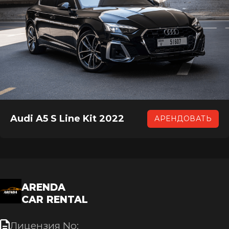
Audi A5 S Line Kit 2022
АРЕНДОВАТЬ
ARENDA
CAR RENTAL
Лицензия No: