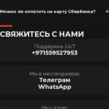
Можно ли оплатить на карту Сбербанка?
СВЯЖИТЕСЬ С НАМИ
Поддержка 24/7
+971559527953
Мы в мессенджерах
Телеграм
WhatsApp
Наш адрес