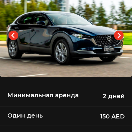
Минимальная аренда
2 дней
Один день
150 AED