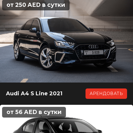
от 250 AED в сутки
Audi A4 S Line 2021
АРЕНДОВАТЬ
от 56 AED в сутки