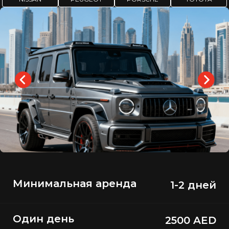
Минимальная аренда
1-2 дней
Один день
2500 AED