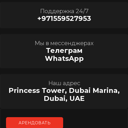
Поддержка 24/7
+971559527953
Мы в мессенджерах
Телеграм
WhatsApp
Наш адрес
Princess Tower, Dubai Marina,
Dubai, UAE
АРЕНДОВАТЬ