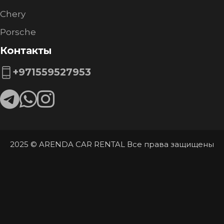
Chery
Porsche
Контакты
+971559527953
2025 © ARENDA
CAR RENTAL Все права защищены