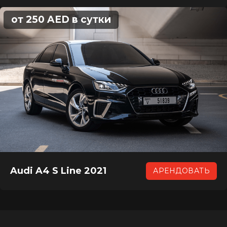
от 250 AED в сутки
Audi A4 S Line 2021
АРЕНДОВАТЬ