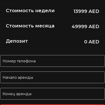
Стоимость недели
13999 AED
Стоимость месяца
49999 AED
Депозит
0 AED