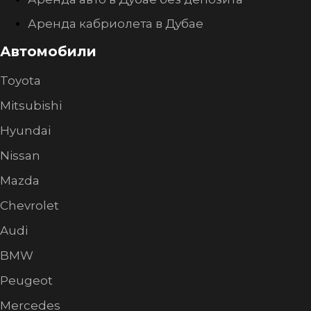
Аренда кабриолета в Дубае
Автомобили
Toyota
Mitsubishi
Hyundai
Nissan
Mazda
Chevrolet
Audi
BMW
Peugeot
Mercedes