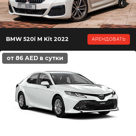
BMW 520i M Kit 2022
АРЕНДОВАТЬ
от 86 AED в сутки