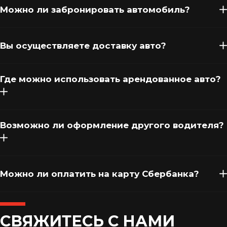
Можно ли забронировать автомобиль?
Вы осуществляете доставку авто?
Где можно использовать арендованное авто?
Возможно ли оформление другого водителя?
Можно ли оплатить на карту Сбербанка?
СВЯЖИТЕСЬ С НАМИ