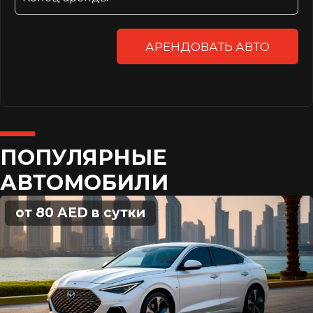
АРЕНДОВАТЬ АВТО
ПОПУЛЯРНЫЕ
АВТОМОБИЛИ
от 80 AED в сутки