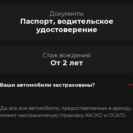
Документы
Паспорт, водительское
удостоверение
Стаж вождения
От 2 лет
Ваши автомобили застрахованы?
Да, все все автомобили, предоставляемые в аренду,
имеют неограниченую страховку КАСКО и ОСАГО.