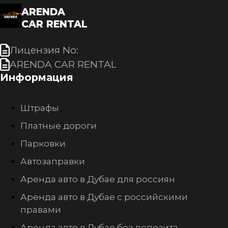
ARENDA
CAR RENTAL
Лицензия No:
ARENDA CAR RENTAL
Информация
Штрафы
Платные дороги
Парковки
Автозаправки
Аренда авто в Дубае для россиян
Аренда авто в Дубае с российскими
правами
Аренда авто в Дубае без депозита