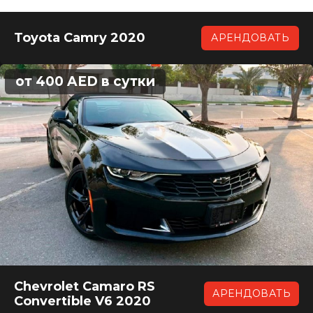
Toyota Camry 2020
АРЕНДОВАТЬ
от 400 AED в сутки
Chevrolet Camaro RS
АРЕНДОВАТЬ
Convertible V6 2020