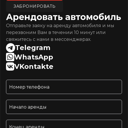
ЗАБРОНИРОВАТЬ
Арендовать автомобиль
Отправьте заяку на аренду автомобиля и мы
перезвоним Вам в течении 10 минут или
свяжитесь с нами в мессенджерах.
Telegram
WhatsApp
VKontakte