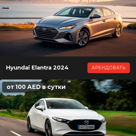
Hyundai Elantra 2024
АРЕНДОВАТЬ
от 100 AED в сутки