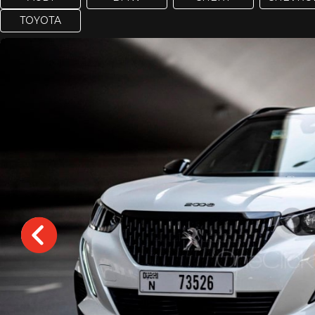
TOYOTA