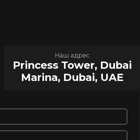
Наш адрес
Princess Tower, Dubai
Marina, Dubai, UAE