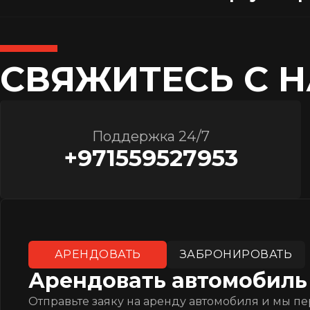
СВЯЖИТЕСЬ С 
Поддержка 24/7
+971559527953
АРЕНДОВАТЬ
ЗАБРОНИРОВАТЬ
Арендовать автомобиль
Отправьте заяку на аренду автомобиля и мы п