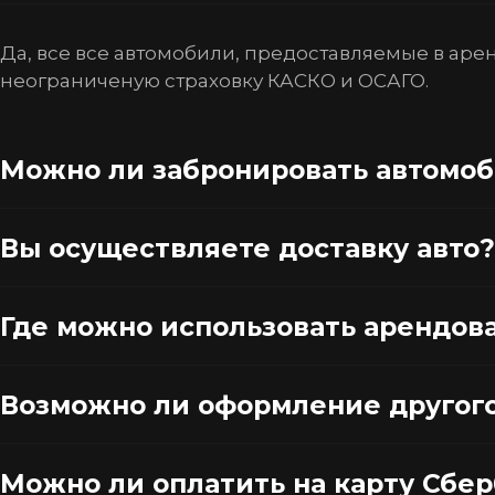
Да, все все автомобили, предоставляемые в аре
неограниченую страховку КАСКО и ОСАГО.
Можно ли забронировать автомо
Вы осуществляете доставку авто?
Где можно использовать арендов
Возможно ли оформление другог
Можно ли оплатить на карту Сбе