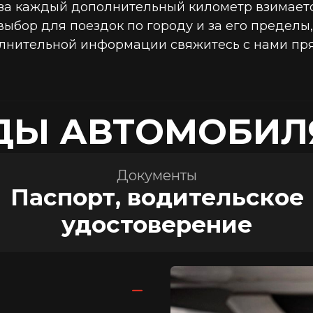
 (за каждый дополнительный километр взимает
выбор для поездок по городу и за его пределы
нительной информации свяжитесь с нами прямо
ДЫ АВТОМОБИЛ
Документы
Паспорт, водительское
удостоверение