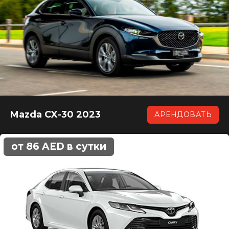
Mazda CX-30 2023
АРЕНДОВАТЬ
от 86 AED в сутки