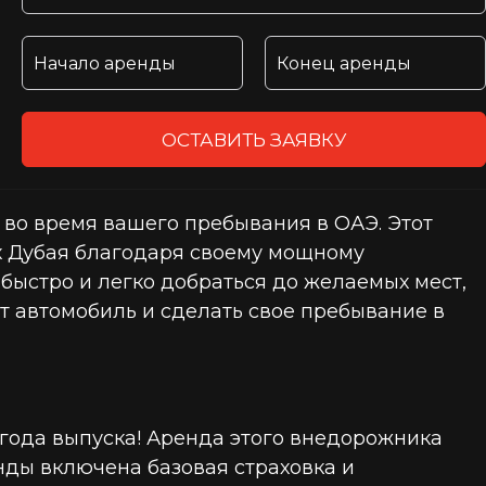
ОСТАВИТЬ ЗАЯВКУ
 во время вашего пребывания в ОАЭ. Этот
х Дубая благодаря своему мощному
быстро и легко добраться до желаемых мест,
т автомобиль и сделать свое пребывание в
 года выпуска! Аренда этого внедорожника
енды включена базовая страховка и