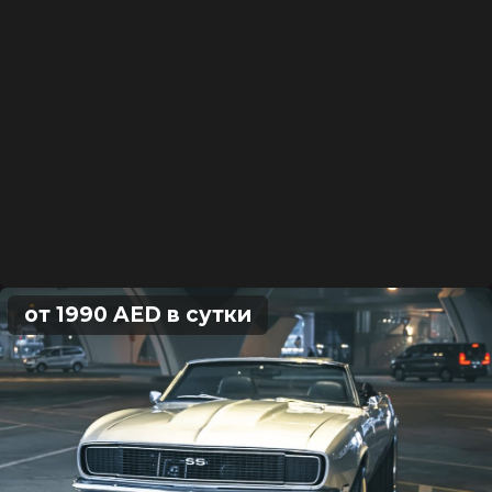
от 1990 AED в сутки