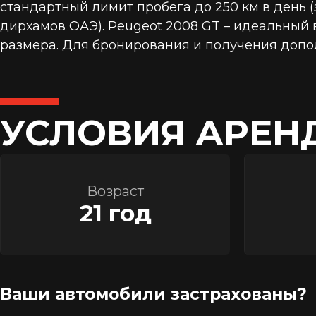
стандартный лимит пробега до 250 км в день
дирхамов ОАЭ). Peugeot 2008 GT – идеальный 
размера. Для бронирования и получения допол
УСЛОВИЯ АРЕН
Возраст
21 год
Ваши автомобили застрахованы?