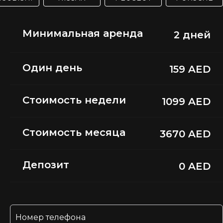
Минимальная аренда
2 дней
Один день
159 AED
Стоимость недели
1099 AED
Стоимость месяца
3670 AED
Депозит
0 AED