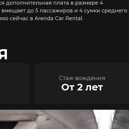
ся дополнительная плата в размере 4
, вмещает до 5 пассажиров и 4 сумки среднего
 сейчас в Arenda Car Rental.
Я
Стаж вождения
От 2 лет