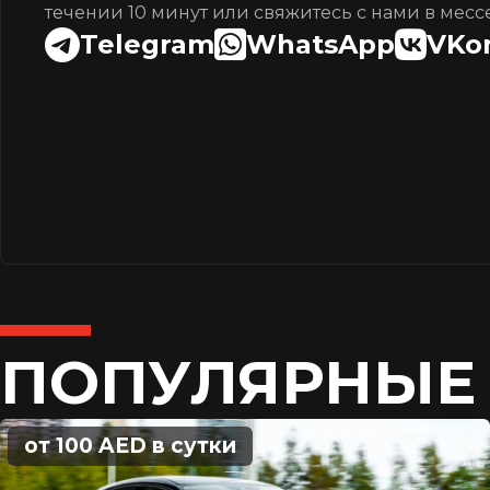
течении 10 минут или свяжитесь с нами в месс
Telegram
WhatsApp
VKo
ПОПУЛЯРНЫЕ
от 100 AED в сутки