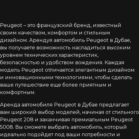
Peugeot – это французский бренд, известный
своим качеством, комфортом и стильным
дизайном. Арендуя автомобиль Peugeot в Дубае,
вы получаете возможность насладиться высоким
уровнем технических характеристик,
безопасностью и удобством вождения. Каждая
модель Peugeot отличается элегантным дизайном
и инновационными технологиями, чтобы сделать
ваше путешествие еще более приятным и
комфортным.
Аренда автомобиля Peugeot в Дубае предлагает
вам широкий выбор моделей, начиная от стильного
Peugeot 208 и заканчивая премиальным Peugeot
5008. Вы сможете выбрать автомобиль, который
идеально подойдет под ваши потребности и