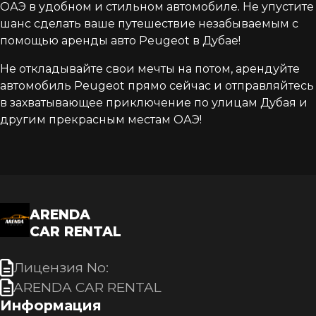
ОАЭ в удобном и стильном автомобиле. Не упустите
шанс сделать ваше путешествие незабываемым с
помощью аренды авто Peugeot в Дубае!
Не откладывайте свои мечты на потом, арендуйте
автомобиль Peugeot прямо сейчас и отправляйтесь
в захватывающее приключение по улицам Дубая и
другим прекрасным местам ОАЭ!
ARENDA
CAR RENTAL
Лицензия No:
ARENDA CAR RENTAL
Информация