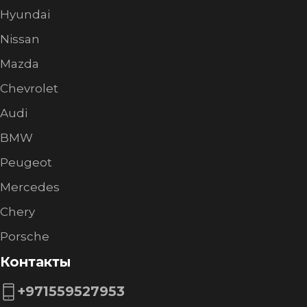
Hyundai
Nissan
Mazda
Chevrolet
Audi
BMW
Peugeot
Mercedes
Chery
Porsche
Контакты
+971559527953