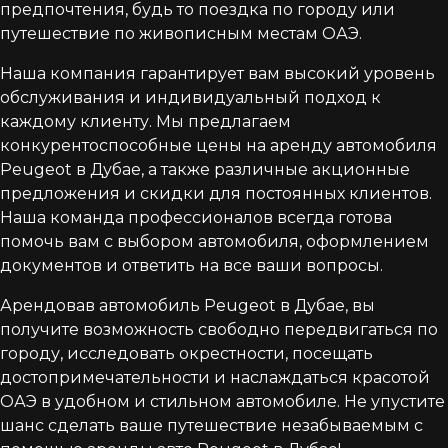
предпочтения, будь то поездка по городу или
путешествие по живописным местам ОАЭ.
Наша компания гарантирует вам высокий уровень
обслуживания и индивидуальный подход к
каждому клиенту. Мы предлагаем
конкурентоспособные цены на аренду автомобиля
Peugeot в Дубае, а также различные акционные
предложения и скидки для постоянных клиентов.
Наша команда профессионалов всегда готова
помочь вам с выбором автомобиля, оформлением
документов и ответить на все ваши вопросы.
Арендовав автомобиль Peugeot в Дубае, вы
получите возможность свободно передвигаться по
городу, исследовать окрестности, посещать
достопримечательности и наслаждаться красотой
ОАЭ в удобном и стильном автомобиле. Не упустите
шанс сделать ваше путешествие незабываемым с