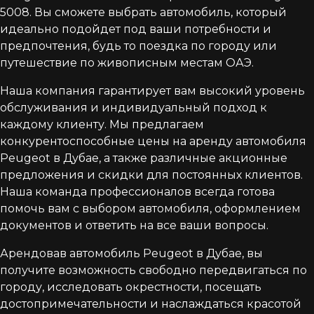
5008. Вы сможете выбрать автомобиль, который
идеально подойдет под ваши потребности и
предпочтения, будь то поездка по городу или
путешествие по живописным местам ОАЭ.
Наша компания гарантирует вам высокий уровень
обслуживания и индивидуальный подход к
каждому клиенту. Мы предлагаем
конкурентоспособные цены на аренду автомобиля
Peugeot в Дубае, а также различные акционные
предложения и скидки для постоянных клиентов.
Наша команда профессионалов всегда готова
помочь вам с выбором автомобиля, оформлением
документов и ответить на все ваши вопросы.
Арендовав автомобиль Peugeot в Дубае, вы
получите возможность свободно передвигаться по
городу, исследовать окрестности, посещать
достопримечательности и наслаждаться красотой