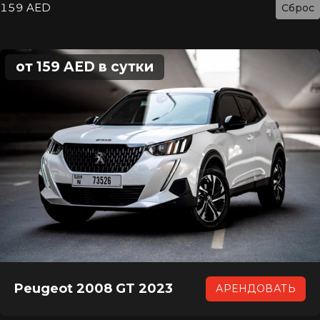
159 AED
Сброс
от 159 AED в сутки
Peugeot 2008 GT 2023
АРЕНДОВАТЬ