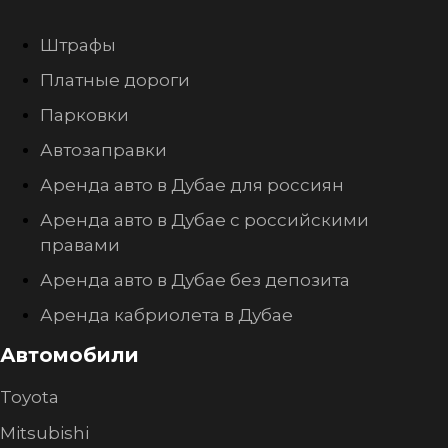
Штрафы
Платные дороги
Парковки
Автозаправки
Аренда авто в Дубае для россиян
Аренда авто в Дубае с российскими
правами
Аренда авто в Дубае без депозита
Аренда кабриолета в Дубае
Автомобили
Toyota
Mitsubishi